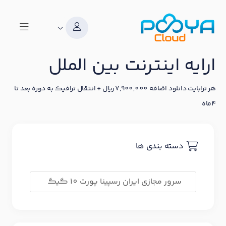
ارایه اینترنت بین الملل
هر ترابایت دانلود اضافه 7,900,000 ریال + انتقال ترافیک به دوره بعد تا
4ماه
دسته بندی ها