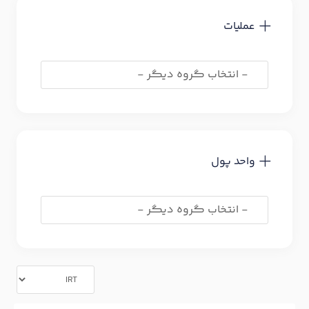
عملیات
واحد پول