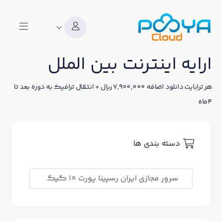
ارایه اینترنت بین الملل
هر ترابایت دانلود اضافه 7,900,000 ریال + انتقال ترافیک به دوره بعد تا
4ماه
دسته بندی ها