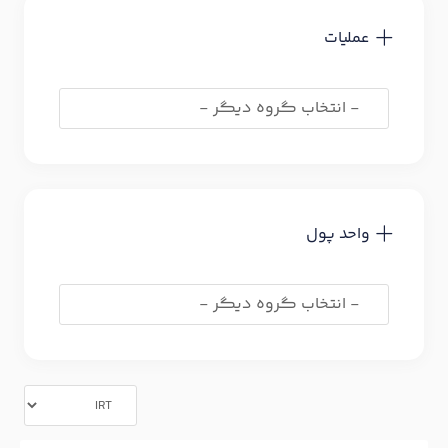
عملیات
واحد پول