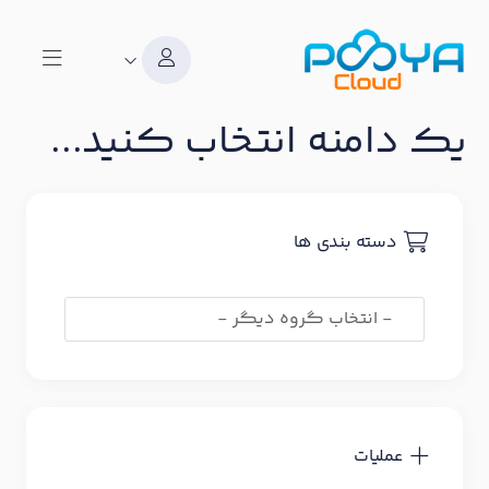
یک دامنه انتخاب کنید...
دسته بندی ها
عملیات