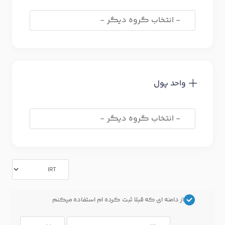
واحد پول
از دامنه ای که قبلا ثبت کرده ام استفاده میکنم