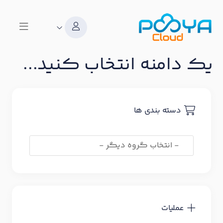
یک دامنه انتخاب کنید...
دسته بندی ها
عملیات