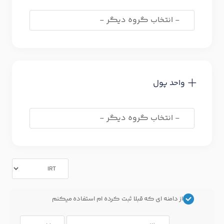
واحد پول
از دامنه ای که قبلا ثبت کرده ام استفاده میکنم