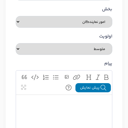
بخش
اولویت
پیام
پیش نمایش