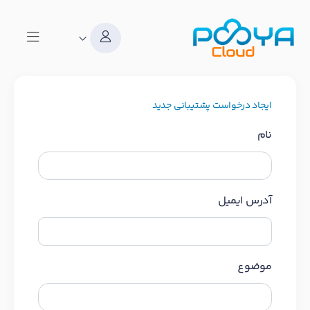
ایجاد درخواست پشتیبانی جدید
نام
آدرس ایمیل
موضوع